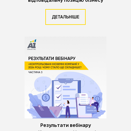
відповідальну позицію бізнесу
ДЕТАЛЬНІШЕ
Результати вебінару