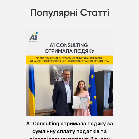
Популярні Статті
A1 Consulting отримала подяку за
сумлінну сплату податків та