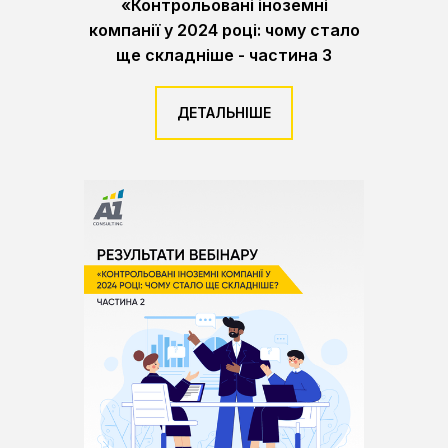
«Контрольовані іноземні
компанії у 2024 році: чому стало
ще складніше - частина 3
ДЕТАЛЬНІШЕ