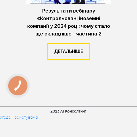
Результати вебінару
«Контрольовані іноземні
компанії у 2024 році: чому стало
ще складніше - частина 2
ДЕТАЛЬНІШЕ
КНОПКА
ЗВ'ЯЗКУ
2023 А1 Консалтинг
Угода користувача