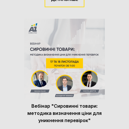
Вебінар "Сировинні товари:
методика визначення ціни для
уникнення перевірок"