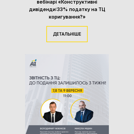
вебінарі «Конструктивні
дивіденди:33% податку на ТЦ
коригування?»
ДЕТАЛЬНІШЕ