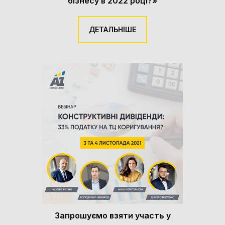
бізнесу в 2022 році?»
ДЕТАЛЬНІШЕ
Запрошуємо взяти участь у