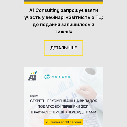
A1 Consulting запрошує взяти
участь у вебінарі «Звітність з ТЦ:
до подання залишилось 3
тижні!»
ДЕТАЛЬНІШЕ