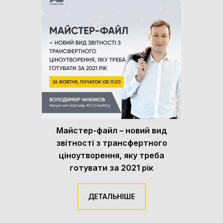
Майстер-файл – новий вид
звітності з трансфертного
ціноутворення, яку треба
готувати за 2021 рік
ДЕТАЛЬНІШЕ