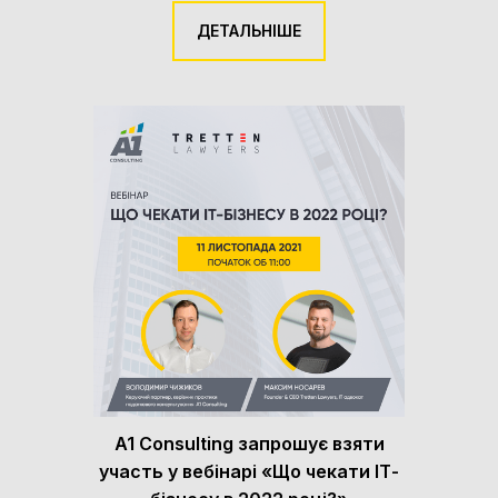
ДЕТАЛЬНІШЕ
A1 Consulting запрошує взяти
участь у вебінарі «Що чекати ІТ-