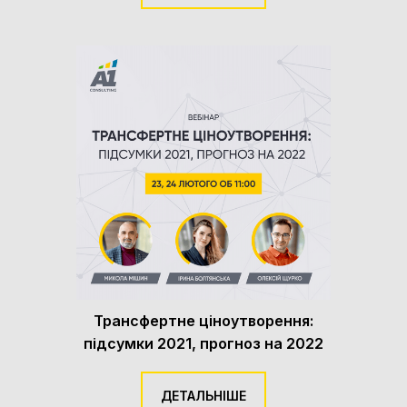
Трансфертне ціноутворення:
підсумки 2021, прогноз на 2022
ДЕТАЛЬНІШЕ