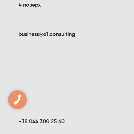
4 поверх
business@a1.consulting
+38 044 300 25 60