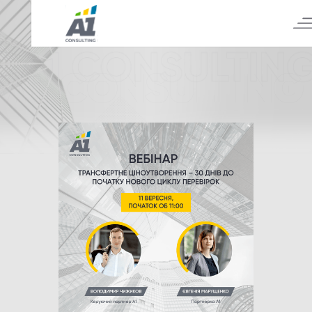
А1 CONSULTING