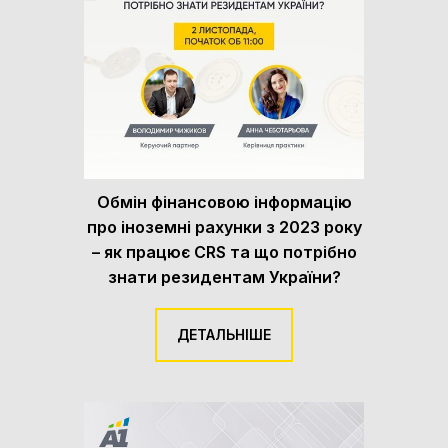
Обмін фінансовою інформацію
про іноземні рахунки з 2023 року
– як працює CRS та що потрібно
знати резидентам України?
ДЕТАЛЬНІШЕ