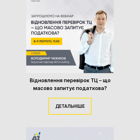
Відновлення перевірок ТЦ – що
масово запитує податкова?
ДЕТАЛЬНІШЕ