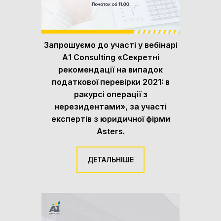
Запрошуємо до участі у вебінарі
А1 Consulting «Секретні
рекомендації на випадок
податкової перевірки 2021: в
ракурсі операції з
нерезидентами», за участі
експертів з юридичної фірми
Asters.
ДЕТАЛЬНІШЕ