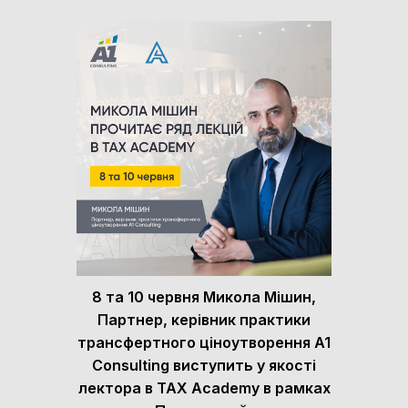
8 та 10 червня Микола Мішин,
Партнер, керівник практики
трансфертного ціноутворення A1
Consulting виступить у якості
лектора в TAX Academy в рамках