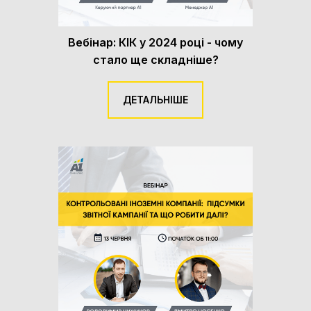
Вебінар: КІК у 2024 році - чому
стало ще складніше?
ДЕТАЛЬНІШЕ