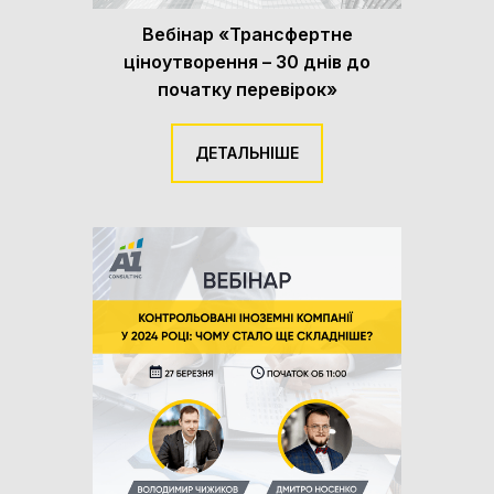
Вебінар «Трансфертне
ціноутворення – 30 днів до
початку перевірок»
ДЕТАЛЬНІШЕ