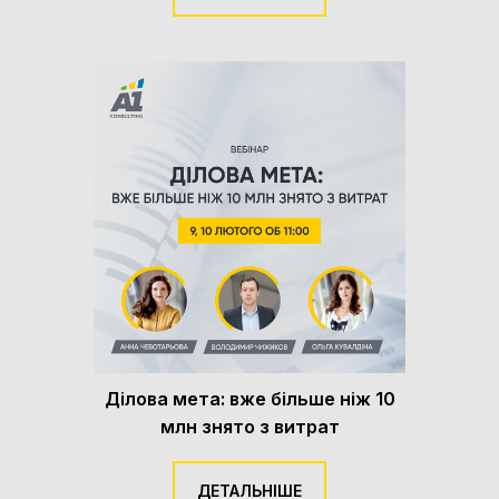
Ділова мета: вже більше ніж 10
млн знято з витрат
ДЕТАЛЬНІШЕ