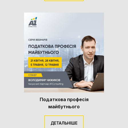
Податкова професія
майбутнього
ДЕТАЛЬНІШЕ