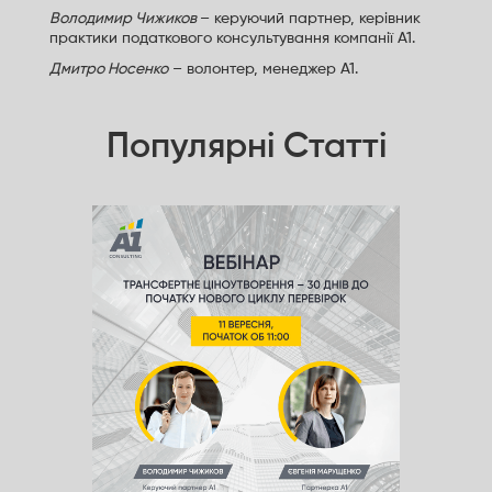
Володимир Чижиков
– керуючий партнер, керівник
практики податкового консультування компанії А1.
Дмитро Носенко
– волонтер, менеджер А1.
Популярні Статті