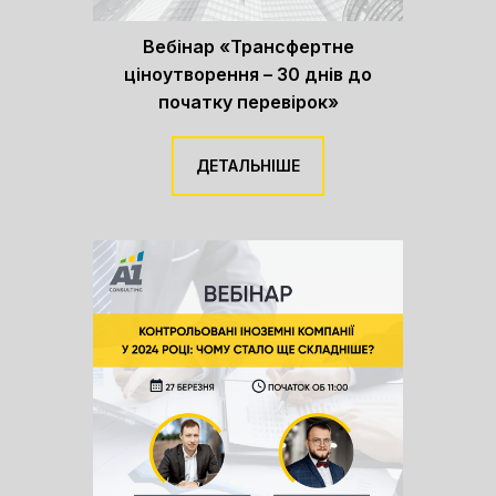
Вебінар «Трансфертне
ціноутворення – 30 днів до
початку перевірок»
ДЕТАЛЬНІШЕ