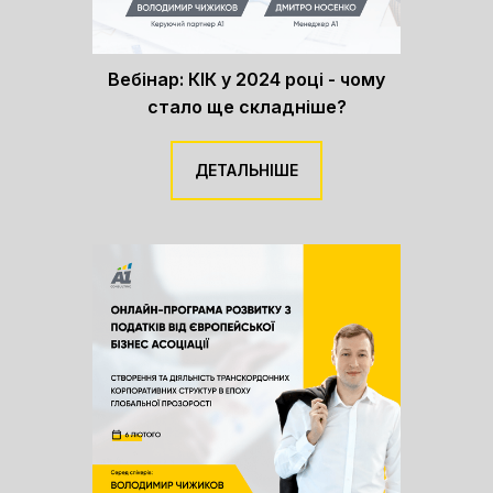
Вебінар: КІК у 2024 році - чому
стало ще складніше?
ДЕТАЛЬНІШЕ