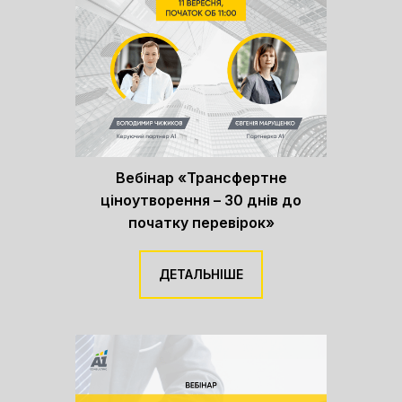
Вебінар «Трансфертне
ціноутворення – 30 днів до
початку перевірок»
ДЕТАЛЬНІШЕ