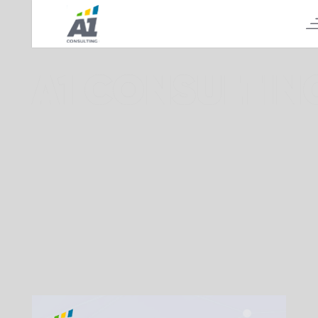
А1 CONSULTIN