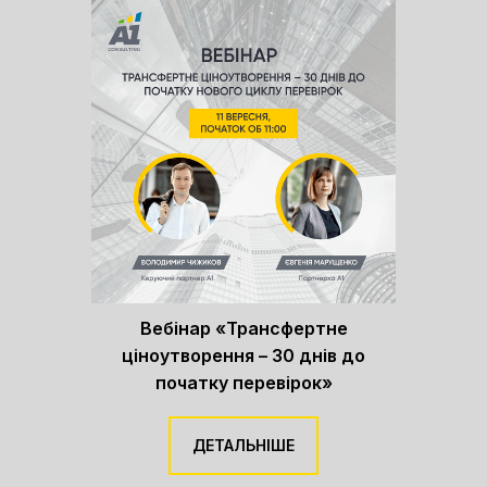
Вебінар «Трансфертне
ціноутворення – 30 днів до
початку перевірок»
ДЕТАЛЬНІШЕ