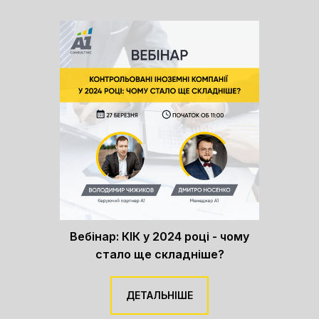
Вебінар: КІК у 2024 році - чому
стало ще складніше?
ДЕТАЛЬНІШЕ