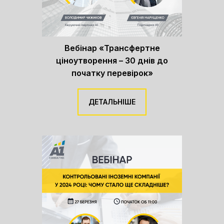
Вебінар «Трансфертне
ціноутворення – 30 днів до
початку перевірок»
ДЕТАЛЬНІШЕ