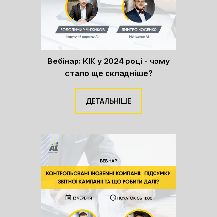
Вебінар: КІК у 2024 році - чому
стало ще складніше?
ДЕТАЛЬНІШЕ