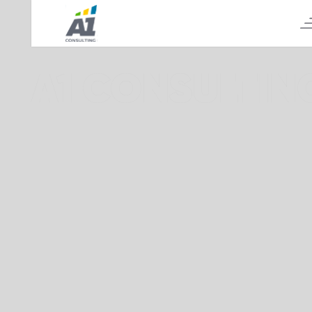
А1 CONSULTIN