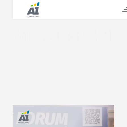
А1 CONSULTIN