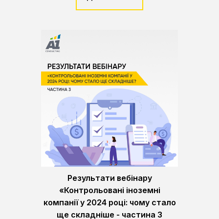
Результати вебінару
«Контрольовані іноземні
компанії у 2024 році: чому стало
ще складніше - частина 3