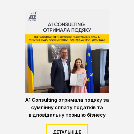
A1 Consulting отримала подяку за
сумлінну сплату податків та
відповідальну позицію бізнесу
ДЕТАЛЬНІШЕ