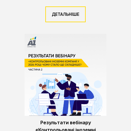
ДЕТАЛЬНІШЕ
Результати вебінару
«Контрольовані іноземні