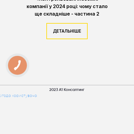
компанії у 2024 році: чому стало
ще складніше - частина 2
ДЕТАЛЬНІШЕ
КНОПКА
ЗВ'ЯЗКУ
2023 А1 Консалтинг
Угода користувача