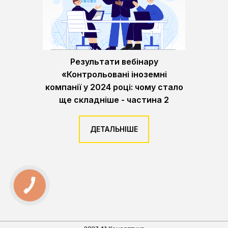
Результати вебінару
«Контрольовані іноземні
компанії у 2024 році: чому стало
ще складніше - частина 2
ДЕТАЛЬНІШЕ
КНОПКА
ЗВ'ЯЗКУ