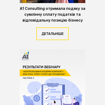
A1 Consulting отримала подяку за
сумлінну сплату податків та
відповідальну позицію бізнесу
ДЕТАЛЬНІШЕ