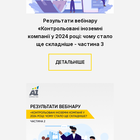
Результати вебінару
«Контрольовані іноземні
компанії у 2024 році: чому стало
ще складніше - частина 3
ДЕТАЛЬНІШЕ