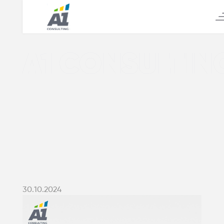
А1 CONSULTIN
30.10.2024