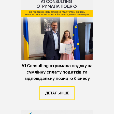
A1 Consulting отримала подяку за
сумлінну сплату податків та
відповідальну позицію бізнесу
ДЕТАЛЬНІШЕ