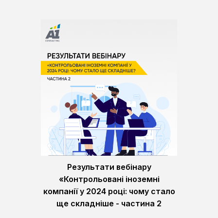
Результати вебінару
«Контрольовані іноземні
компанії у 2024 році: чому стало
ще складніше - частина 2