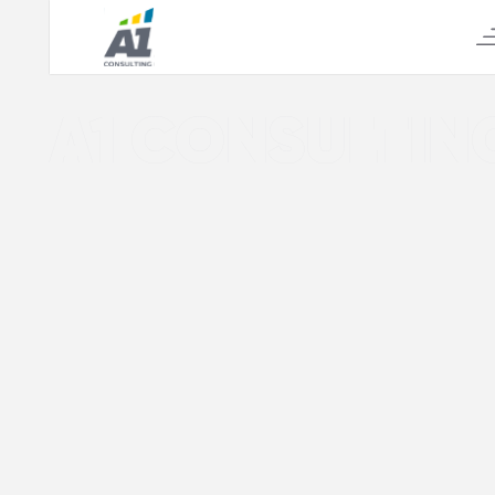
А1 CONSULTIN