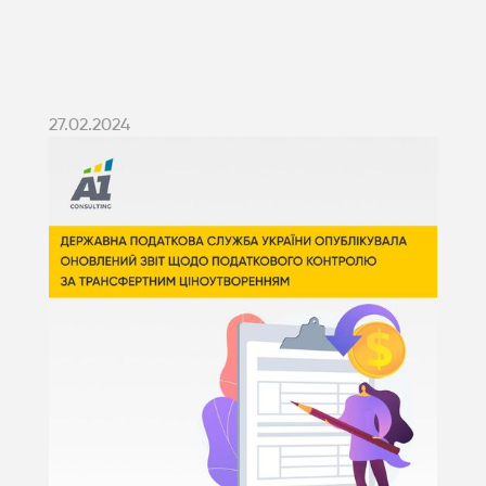
27.02.2024