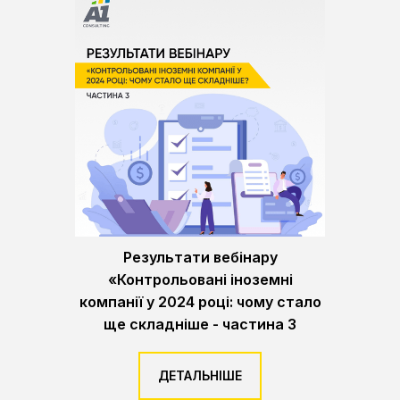
Результати вебінару
«Контрольовані іноземні
компанії у 2024 році: чому стало
ще складніше - частина 3
ДЕТАЛЬНІШЕ