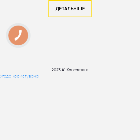
ДЕТАЛЬНІШЕ
2023 А1 Консалтинг
Угода користувача