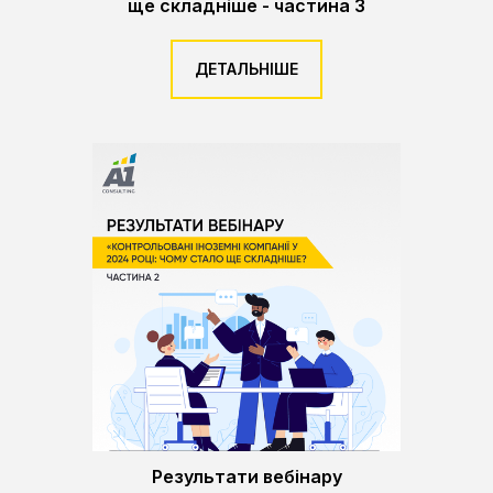
ще складніше - частина 3
ДЕТАЛЬНІШЕ
Результати вебінару