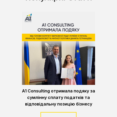
A1 Consulting отримала подяку за
сумлінну сплату податків та
відповідальну позицію бізнесу