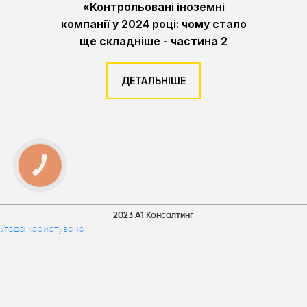
«Контрольовані іноземні
компанії у 2024 році: чому стало
ще складніше - частина 2
ДЕТАЛЬНІШЕ
КНОПКА
ЗВ'ЯЗКУ
2023 А1 Консалтинг
Угода користувача