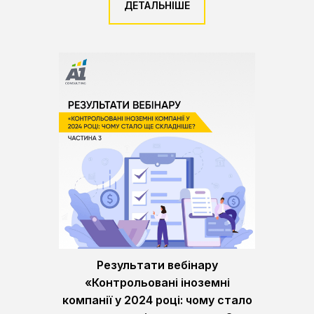
ДЕТАЛЬНІШЕ
Результати вебінару
«Контрольовані іноземні
компанії у 2024 році: чому стало