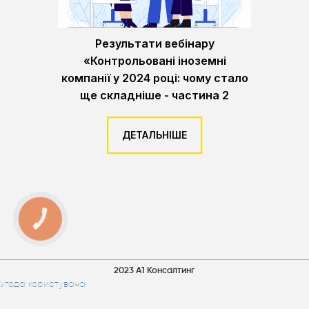
Результати вебінару
«Контрольовані іноземні
компанії у 2024 році: чому стало
ще складніше - частина 2
ДЕТАЛЬНІШЕ
КНОПКА
ЗВ'ЯЗКУ
2023 А1 Консалтинг
Угода користувача