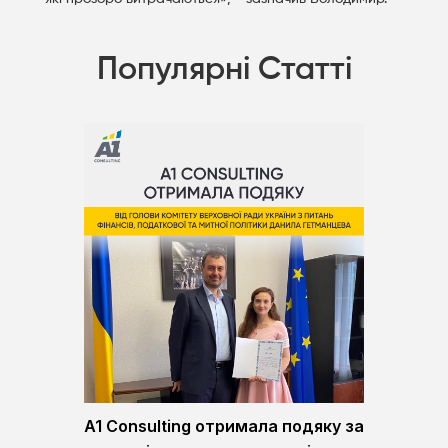
Популярні Статті
A1 Consulting отримала подяку за