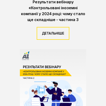
Результати вебінару
«Контрольовані іноземні
компанії у 2024 році: чому стало
ще складніше - частина 3
ДЕТАЛЬНІШЕ