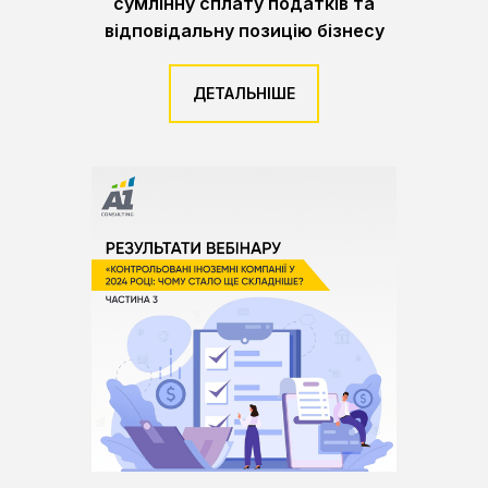
сумлінну сплату податків та
відповідальну позицію бізнесу
ДЕТАЛЬНІШЕ