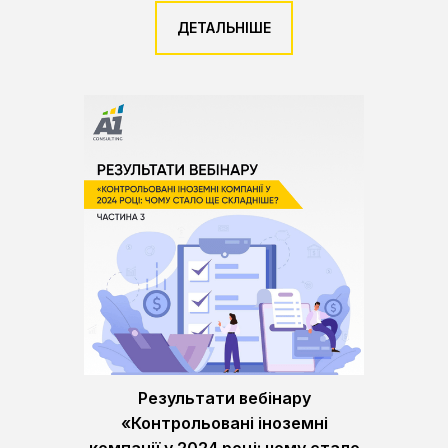
ДЕТАЛЬНІШЕ
Результати вебінару
«Контрольовані іноземні