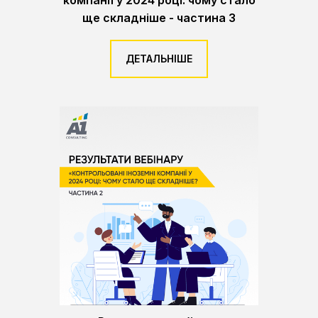
компанії у 2024 році: чому стало
ще складніше - частина 3
ДЕТАЛЬНІШЕ