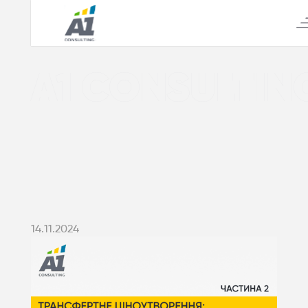
А1 CONSULTIN
14.11.2024