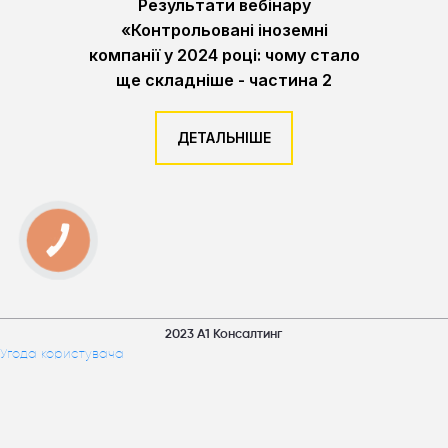
Результати вебінару
«Контрольовані іноземні
компанії у 2024 році: чому стало
ще складніше - частина 2
ДЕТАЛЬНІШЕ
КНОПКА
ЗВ'ЯЗКУ
2023 А1 Консалтинг
Угода користувача