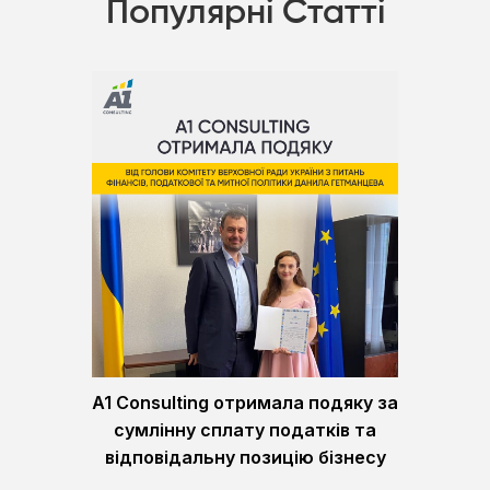
Популярні Статті
A1 Consulting отримала подяку за
сумлінну сплату податків та
відповідальну позицію бізнесу