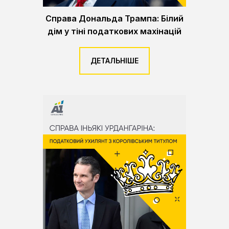
Справа Дональда Трампа: Білий
дім у тіні податкових махінацій
ДЕТАЛЬНІШЕ