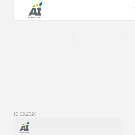
А1 CONSULTIN
10.09.2024