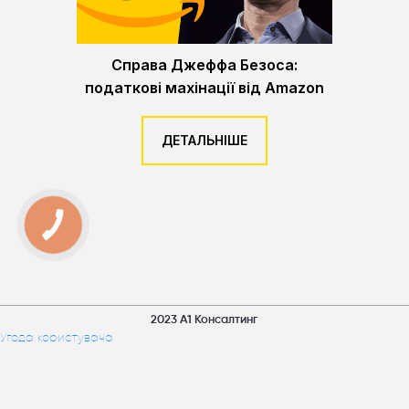
Справа Джеффа Безоса:
податкові махінації від Amazon
ДЕТАЛЬНІШЕ
2023 А1 Консалтинг
Угода користувача