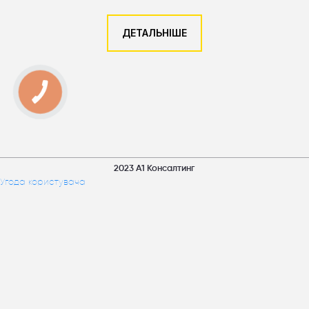
ДЕТАЛЬНІШЕ
2023 А1 Консалтинг
Угода користувача