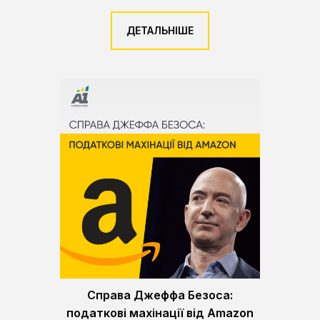
ДЕТАЛЬНІШЕ
Справа Джеффа Безоса:
податкові махінації від Amazon