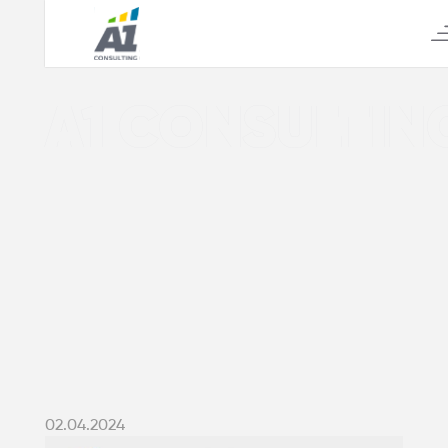
А1 CONSULTIN
02.04.2024