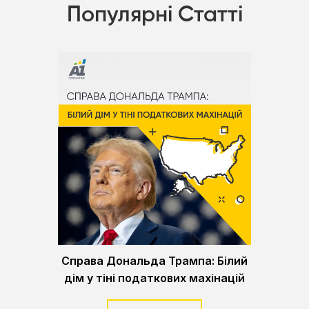
Популярні Статті
Справа Дональда Трампа: Білий
дім у тіні податкових махінацій