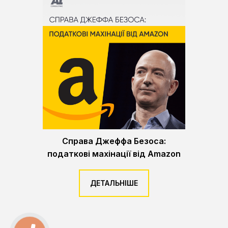
Справа Джеффа Безоса:
податкові махінації від Amazon
ДЕТАЛЬНІШЕ