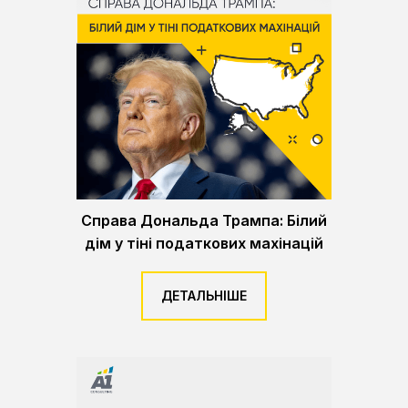
Справа Дональда Трампа: Білий
дім у тіні податкових махінацій
ДЕТАЛЬНІШЕ