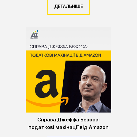
ДЕТАЛЬНІШЕ
Справа Джеффа Безоса:
податкові махінації від Amazon