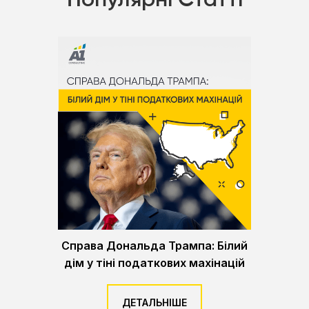
Справа Дональда Трампа: Білий
дім у тіні податкових махінацій
ДЕТАЛЬНІШЕ