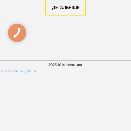
ДЕТАЛЬНІШЕ
2023 А1 Консалтинг
Угода користувача