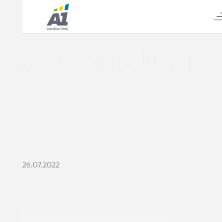
А1 CONSULTIN
26.07.2022