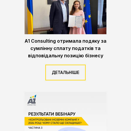
A1 Consulting отримала подяку за
сумлінну сплату податків та
відповідальну позицію бізнесу
ДЕТАЛЬНІШЕ