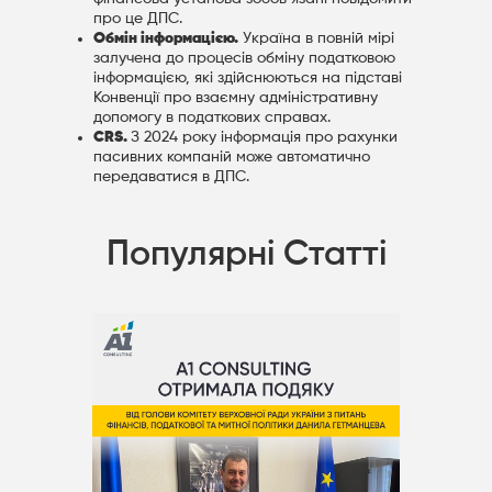
про це ДПС.
Обмін інформацією.
Україна в повній мірі
залучена до процесів обміну податковою
інформацією, які здійснюються на підставі
Конвенції про взаємну адміністративну
допомогу в податкових справах.
CRS.
З 2024 року інформація про рахунки
пасивних компаній може автоматично
передаватися в ДПС.
Популярні Статті