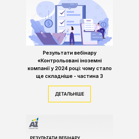
Результати вебінару
«Контрольовані іноземні
компанії у 2024 році: чому стало
ще складніше - частина 3
ДЕТАЛЬНІШЕ