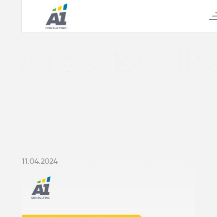
А1 CONSULTIN
11.04.2024