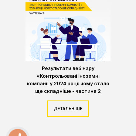
Результати вебінару
«Контрольовані іноземні
компанії у 2024 році: чому стало
ще складніше - частина 2
ДЕТАЛЬНІШЕ