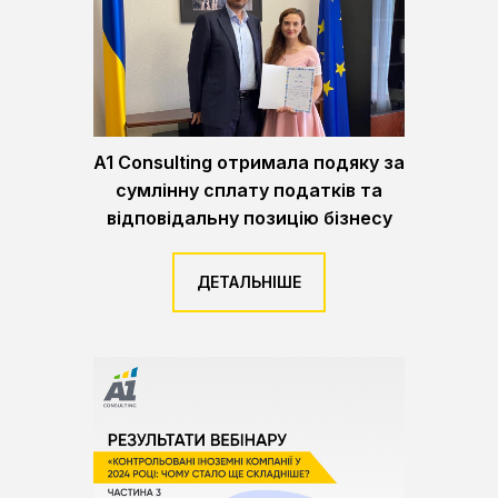
A1 Consulting отримала подяку за
сумлінну сплату податків та
відповідальну позицію бізнесу
ДЕТАЛЬНІШЕ