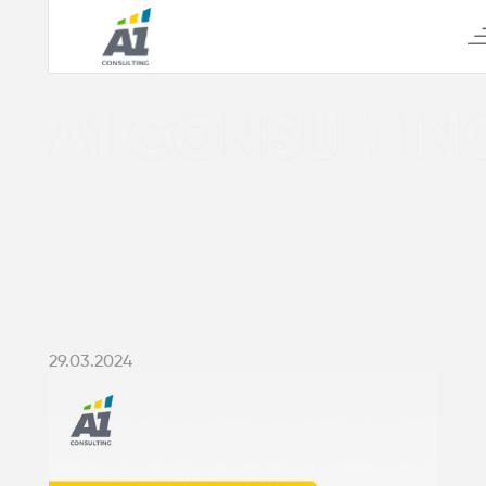
А1 CONSULTIN
29.03.2024