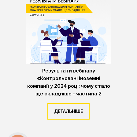
Результати вебінару
«Контрольовані іноземні
компанії у 2024 році: чому стало
ще складніше - частина 2
ДЕТАЛЬНІШЕ