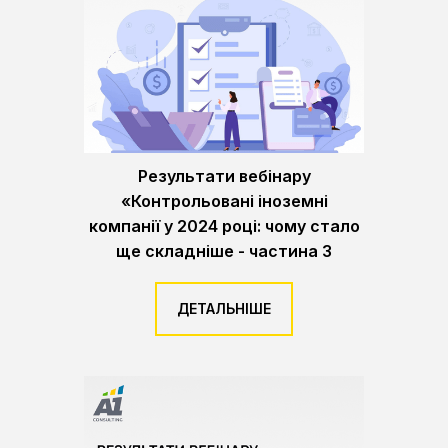
Результати вебінару
«Контрольовані іноземні
компанії у 2024 році: чому стало
ще складніше - частина 3
ДЕТАЛЬНІШЕ