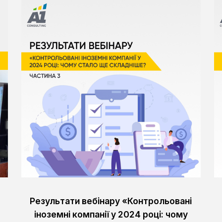
Результати вебінару «Контрольовані
іноземні компанії у 2024 році: чому