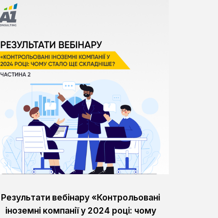
Результати вебінару «Контрольовані
іноземні компанії у 2024 році: чому